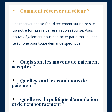
Comment réserver un séjour ?
Les réservations se font directement sur notre site
via notre formulaire de réservation sécurisé. Vous
pouvez également nous contacter par e-mail ou par
téléphone pour toute demande spécifique.
Quels sont les moyens de paiement
acceptés ?
Quelles sont les conditions de
paiement ?
Quelle est la politique d’annulation
et de remboursement ?