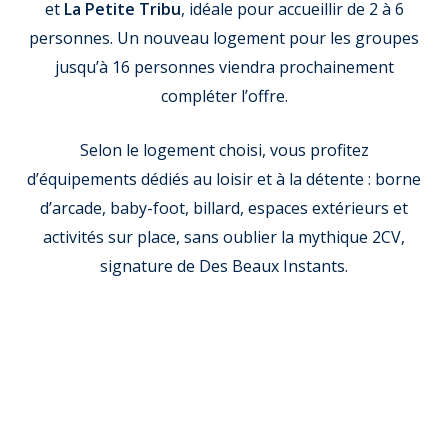
et
La Petite Tribu
, idéale pour accueillir de 2 à 6
personnes. Un nouveau logement pour les groupes
jusqu’à 16 personnes viendra prochainement
compléter l’offre.
Selon le logement choisi, vous profitez
d’équipements dédiés au loisir et à la détente : borne
d’arcade, baby-foot, billard, espaces extérieurs et
activités sur place, sans oublier la mythique 2CV,
signature de Des Beaux Instants.