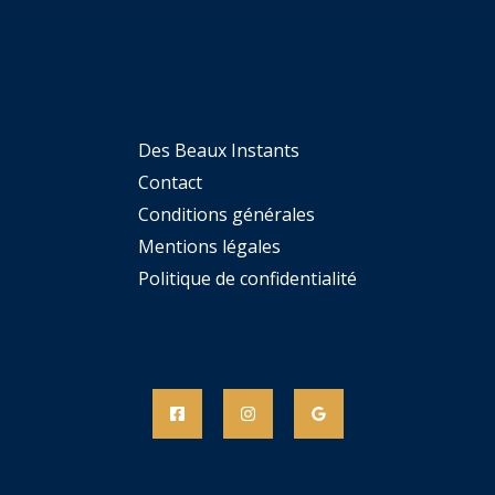
Des Beaux Instants
Contact
Conditions générales
Mentions légales
Politique de confidentialité