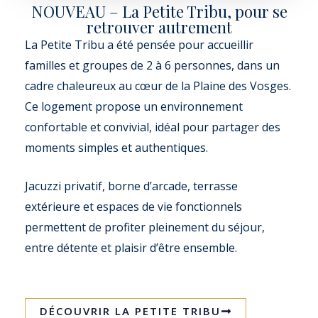
NOUVEAU – La Petite Tribu, pour se
retrouver autrement
La Petite Tribu a été pensée pour accueillir
familles et groupes de 2 à 6 personnes, dans un
cadre chaleureux au cœur de la Plaine des Vosges.
Ce logement propose un environnement
confortable et convivial, idéal pour partager des
moments simples et authentiques.
Jacuzzi privatif, borne d’arcade, terrasse
extérieure et espaces de vie fonctionnels
permettent de profiter pleinement du séjour,
entre détente et plaisir d’être ensemble.
DÉCOUVRIR LA PETITE TRIBU