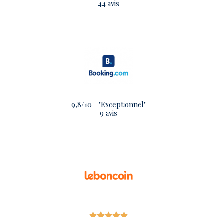
44 avis
9,8/10 - "Exceptionnel"
9 avis