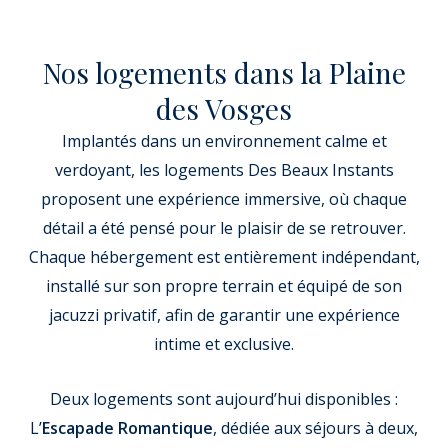
Nos logements dans la Plaine
des Vosges
Implantés dans un environnement calme et
verdoyant, les logements Des Beaux Instants
proposent une expérience immersive, où chaque
détail a été pensé pour le plaisir de se retrouver.
Chaque hébergement est entièrement indépendant,
installé sur son propre terrain et équipé de son
jacuzzi privatif, afin de garantir une expérience
intime et exclusive.
Deux logements sont aujourd’hui disponibles :
L’
Escapade Romantique
, dédiée aux séjours à deux,