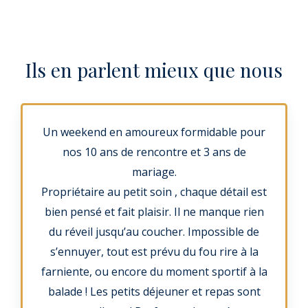
Ils en parlent mieux que nous
Un weekend en amoureux formidable pour
nos 10 ans de rencontre et 3 ans de
mariage.
Propriétaire au petit soin , chaque détail est
bien pensé et fait plaisir. Il ne manque rien
du réveil jusqu’au coucher. Impossible de
s’ennuyer, tout est prévu du fou rire à la
farniente, ou encore du moment sportif à la
balade ! Les petits déjeuner et repas sont