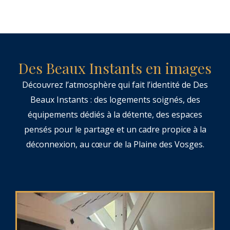
Des Beaux Instants en images
Découvrez l’atmosphère qui fait l’identité de Des
Beaux Instants : des logements soignés, des
équipements dédiés à la détente, des espaces
pensés pour le partage et un cadre propice à la
déconnexion, au cœur de la Plaine des Vosges.