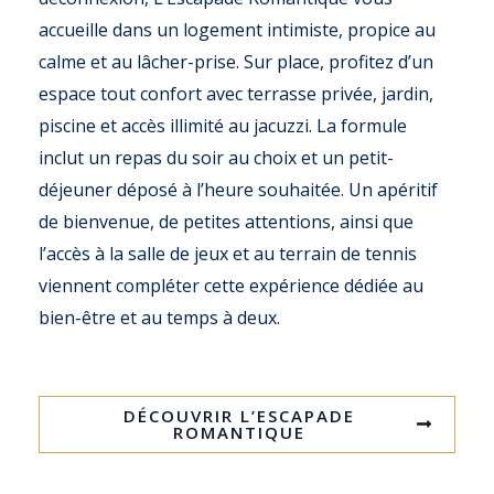
accueille dans un logement intimiste, propice au
calme et au lâcher-prise. Sur place, profitez d’un
espace tout confort avec terrasse privée, jardin,
piscine et accès illimité au jacuzzi. La formule
inclut un repas du soir au choix et un petit-
déjeuner déposé à l’heure souhaitée. Un apéritif
de bienvenue, de petites attentions, ainsi que
l’accès à la salle de jeux et au terrain de tennis
viennent compléter cette expérience dédiée au
bien-être et au temps à deux.
DÉCOUVRIR L’ESCAPADE
ROMANTIQUE