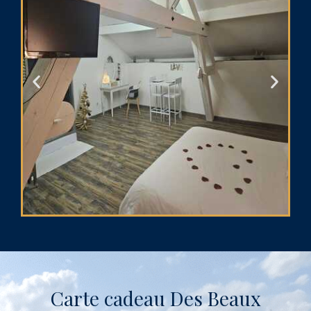
Carte cadeau Des Beaux