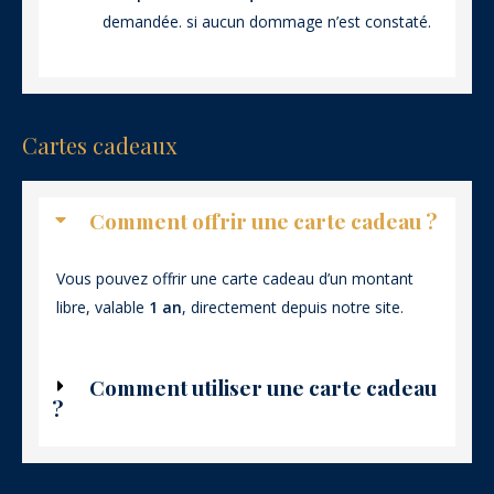
demandée. si aucun dommage n’est constaté.
Cartes cadeaux
Comment offrir une carte cadeau ?
Vous pouvez offrir une carte cadeau d’un montant
libre, valable
1 an
, directement depuis notre site.
Comment utiliser une carte cadeau
?