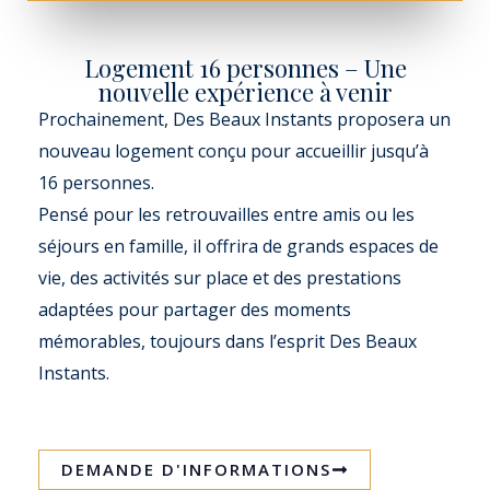
Logement 16 personnes – Une
nouvelle expérience à venir
Prochainement, Des Beaux Instants proposera un
nouveau logement conçu pour accueillir jusqu’à
16 personnes.
Pensé pour les retrouvailles entre amis ou les
séjours en famille, il offrira de grands espaces de
vie, des activités sur place et des prestations
adaptées pour partager des moments
mémorables, toujours dans l’esprit Des Beaux
Instants.
DEMANDE D'INFORMATIONS