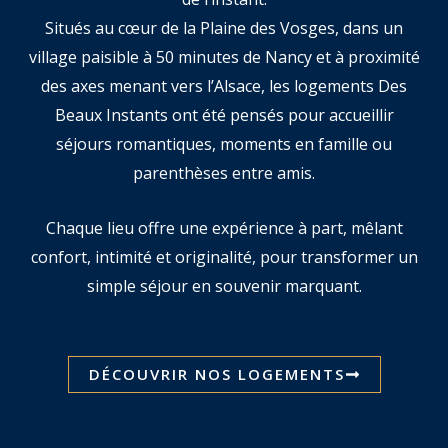
Situés au cœur de la Plaine des Vosges, dans un
village paisible à 50 minutes de Nancy et à proximité
des axes menant vers l’Alsace, les logements Des
Beaux Instants ont été pensés pour accueillir
séjours romantiques, moments en famille ou
parenthèses entre amis.
Chaque lieu offre une expérience à part, mêlant
confort, intimité et originalité, pour transformer un
simple séjour en souvenir marquant.
DÉCOUVRIR NOS LOGEMENTS