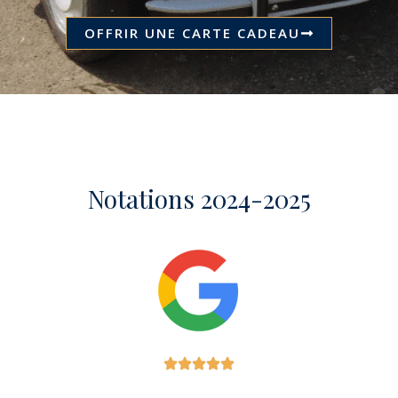
OFFRIR UNE CARTE CADEAU
Notations 2024-2025