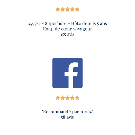
4,97/5 - Superhôte - Hôte depuis 5 ans
Coup de cœur voyageur
155 avis
"Recommandé par 100 %"
58 avis