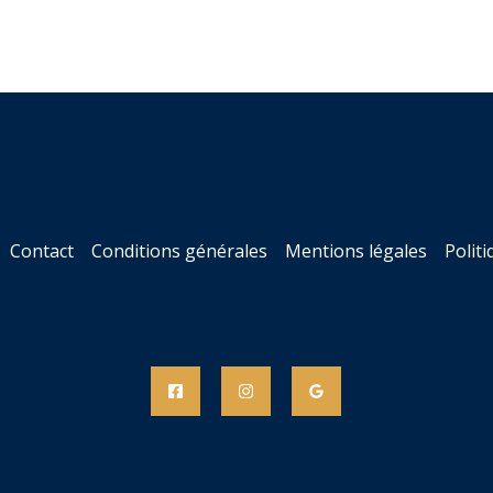
Contact
Conditions générales
Mentions légales
Politi