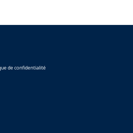
que de confidentialité