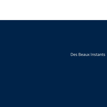
Des Beaux Instants